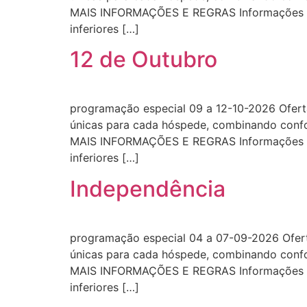
MAIS INFORMAÇÕES E REGRAS Informações impo
inferiores […]
12 de Outubro
programação especial 09 a 12-10-2026 Ofert
únicas para cada hóspede, combinando conf
MAIS INFORMAÇÕES E REGRAS Informações impo
inferiores […]
Independência
programação especial 04 a 07-09-2026 Ofert
únicas para cada hóspede, combinando conf
MAIS INFORMAÇÕES E REGRAS Informações impo
inferiores […]