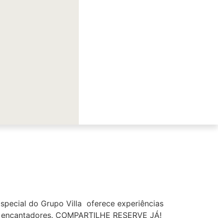
pecial do Grupo Villa oferece experiências
es encantadores. COMPARTILHE RESERVE JÁ!