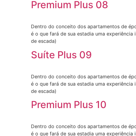
Premium Plus 08
Dentro do conceito dos apartamentos de épo
é o que fará de sua estadia uma experiência i
de escada)
Suíte Plus 09
Dentro do conceito dos apartamentos de épo
é o que fará de sua estadia uma experiência i
de escada)
Premium Plus 10
Dentro do conceito dos apartamentos de épo
é o que fará de sua estadia uma experiência i