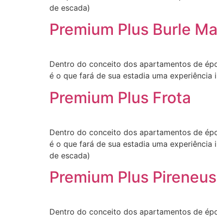
de escada)
Premium Plus Burle Ma
Dentro do conceito dos apartamentos de épo
é o que fará de sua estadia uma experiência i
Premium Plus Frota
Dentro do conceito dos apartamentos de épo
é o que fará de sua estadia uma experiência i
de escada)
Premium Plus Pireneus
Dentro do conceito dos apartamentos de épo