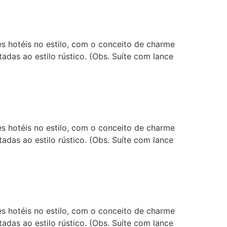
 hotéis no estilo, com o conceito de charme
adas ao estilo rústico. (Obs. Suíte com lance
 hotéis no estilo, com o conceito de charme
adas ao estilo rústico. (Obs. Suíte com lance
 hotéis no estilo, com o conceito de charme
adas ao estilo rústico. (Obs. Suíte com lance