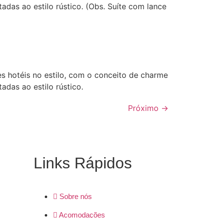
adas ao estilo rústico. (Obs. Suíte com lance
 hotéis no estilo, com o conceito de charme
adas ao estilo rústico.
Próximo
→
Links Rápidos
Sobre nós
Acomodações