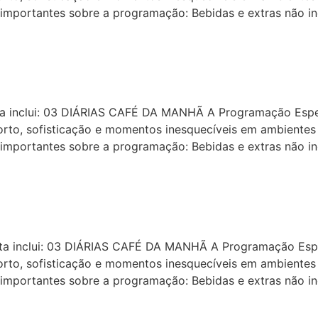
rtantes sobre a programação: Bebidas e extras não incl
a inclui: 03 DIÁRIAS CAFÉ DA MANHÃ A Programação Espec
orto, sofisticação e momentos inesquecíveis em ambient
rtantes sobre a programação: Bebidas e extras não incl
a inclui: 03 DIÁRIAS CAFÉ DA MANHÃ A Programação Espec
orto, sofisticação e momentos inesquecíveis em ambient
rtantes sobre a programação: Bebidas e extras não incl