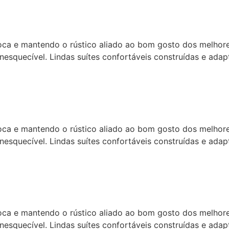
ca e mantendo o rústico aliado ao bom gosto dos melhores
nesquecível. Lindas suítes confortáveis construídas e adapt
ca e mantendo o rústico aliado ao bom gosto dos melhores
nesquecível. Lindas suítes confortáveis construídas e adapt
ca e mantendo o rústico aliado ao bom gosto dos melhores
nesquecível. Lindas suítes confortáveis construídas e adapt