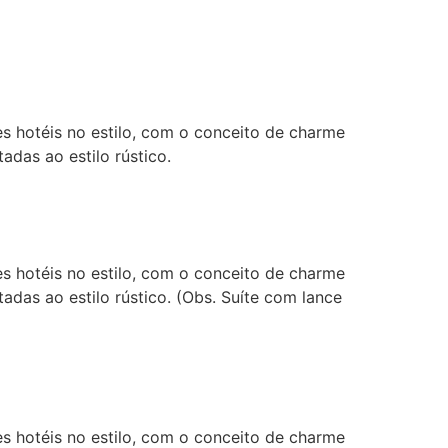
 hotéis no estilo, com o conceito de charme
adas ao estilo rústico.
 hotéis no estilo, com o conceito de charme
adas ao estilo rústico. (Obs. Suíte com lance
 hotéis no estilo, com o conceito de charme