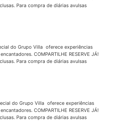
usas. Para compra de diárias avulsas
ial do Grupo Villa oferece experiências
es encantadores. COMPARTILHE RESERVE JÁ!
usas. Para compra de diárias avulsas
ial do Grupo Villa oferece experiências
es encantadores. COMPARTILHE RESERVE JÁ!
usas. Para compra de diárias avulsas