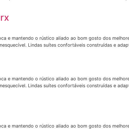
rx
ca e mantendo o rústico aliado ao bom gosto dos melhores
nesquecível. Lindas suítes confortáveis construídas e adapt
ca e mantendo o rústico aliado ao bom gosto dos melhores
nesquecível. Lindas suítes confortáveis construídas e adapt
ca e mantendo o rústico aliado ao bom gosto dos melhores