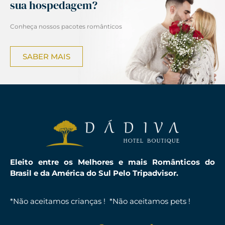
sua hospedagem?
Conheça nossos pacotes românticos
SABER MAIS
Eleito entre os Melhores e mais Românticos do
Brasil e da América do Sul Pelo Tripadvisor.
https://www.fapjunk.com
instagram
Bayrakli
casino
bahis
deneme
*Não aceitamos crianças ! *Não aceitamos pets !
takipçi
Escort
siteleri
siteleri
bonusu
hilesi
betist
goranda.com