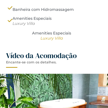
Banheira com Hidromassagem
Amenities Especiais
Luxury Villa
Amenities Especiais
Luxury Villa
Vídeo da Acomodação
Encante-se com os detalhes.