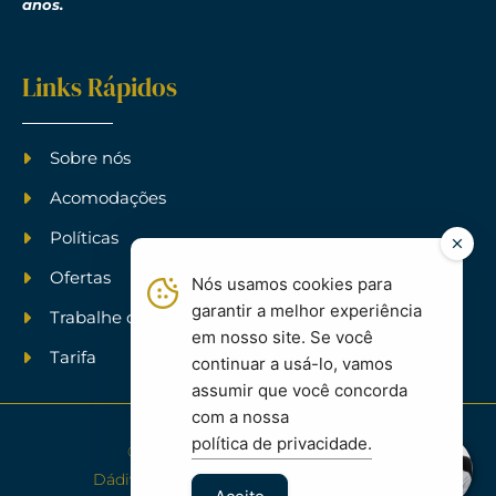
anos.
https://www.fapjunk.com
instagram
Bayrakli
casino
bahis
deneme
takipçi
Escort
siteleri
siteleri
bonusu
Links Rápidos
hilesi
betist
goranda.com
betist
betist
Sobre nós
betist
giriş
Acomodações
takipçi
satın
Políticas
al
Ofertas
Nós usamos cookies para
garantir a melhor experiência
Trabalhe conosco
em nosso site. Se você
Tarifa
continuar a usá-lo, vamos
assumir que você concorda
com a nossa
1
política de privacidade.
© Todos os Direitos Reservados
Dádiva Hotel - CNPJ: 22.085.552/0002-63